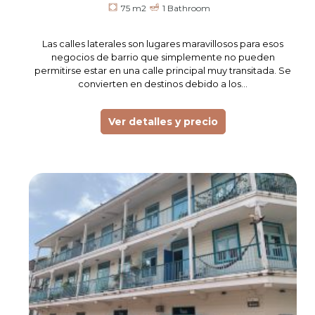
75 m2
1 Bathroom
Las calles laterales son lugares maravillosos para esos
negocios de barrio que simplemente no pueden
permitirse estar en una calle principal muy transitada. Se
convierten en destinos debido a los…
Ver detalles y precio