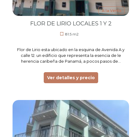
A la Venta
FLOR DE LIRIO LOCALES 1 Y 2
81.5 m2
Flor de Lirio esta ubicado en la esquina de Avenida A y
calle 12. un edificio que representa la esencia de le
herencia caribeña de Panamá, a pocos pasos de…
Ver detalles y precio