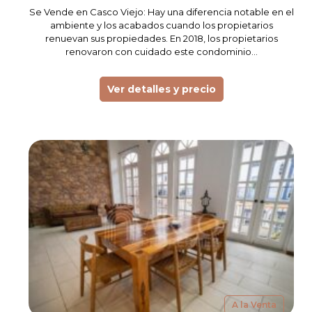
Se Vende en Casco Viejo: Hay una diferencia notable en el
ambiente y los acabados cuando los propietarios
renuevan sus propiedades. En 2018, los propietarios
renovaron con cuidado este condominio…
Ver detalles y precio
A la Venta