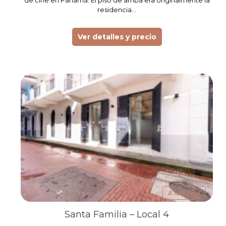
residencia…
Ver detalles y precio
A la Venta
Santa Familia – Local 4