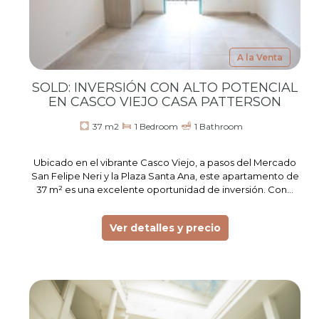
A la Venta
SOLD: INVERSIÓN CON ALTO POTENCIAL
EN CASCO VIEJO CASA PATTERSON
37 m2
1 Bedroom
1 Bathroom
Ubicado en el vibrante Casco Viejo, a pasos del Mercado
San Felipe Neri y la Plaza Santa Ana, este apartamento de
37 m² es una excelente oportunidad de inversión. Con…
Ver detalles y precio