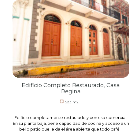
A la Venta
En Alquiler
Edificio Completo Restaurado, Casa
Regina
583 m2
Edificio completamente restaurado y con uso comercial.
En su planta baja, tiene capacidad de cocina y acceso a un
bello patio que le da el área abierta que todo café…