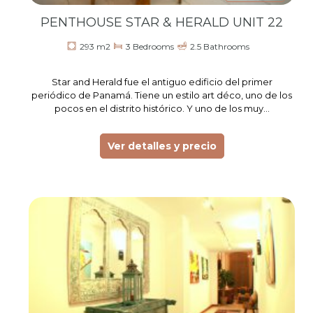
PENTHOUSE STAR & HERALD UNIT 22
293 m2
3 Bedrooms
2.5 Bathrooms
Star and Herald fue el antiguo edificio del primer
periódico de Panamá. Tiene un estilo art déco, uno de los
pocos en el distrito histórico. Y uno de los muy…
Ver detalles y precio