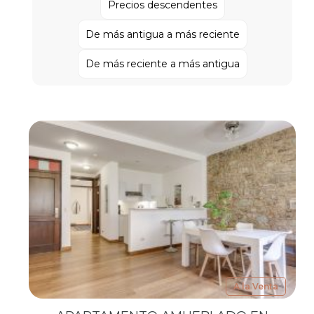
Precios descendentes
De más antigua a más reciente
De más reciente a más antigua
A la Venta