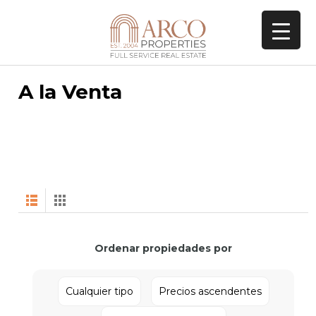
A la Venta
Ordenar propiedades por
Cualquier tipo
Precios ascendentes