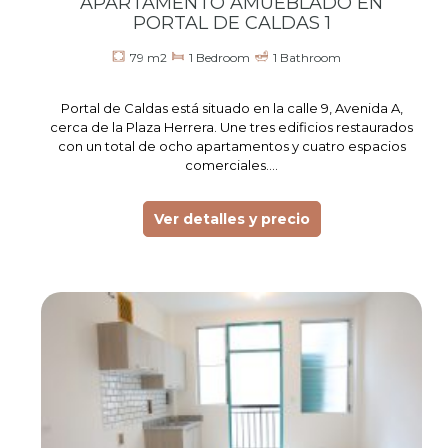
APARTAMENTO AMUEBLADO EN
PORTAL DE CALDAS 1
79 m2
1 Bedroom
1 Bathroom
Portal de Caldas está situado en la calle 9, Avenida A,
cerca de la Plaza Herrera. Une tres edificios restaurados
con un total de ocho apartamentos y cuatro espacios
comerciales.…
Ver detalles y precio