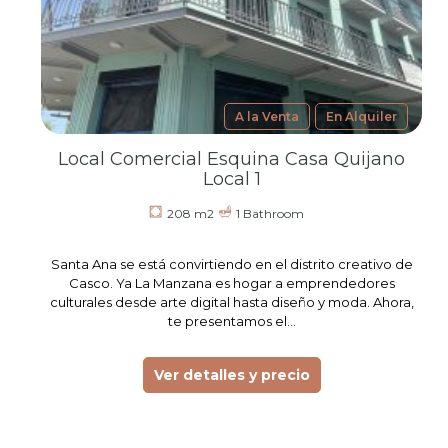
A la Venta
En Alquiler
Local Comercial Esquina Casa Quijano
Local 1
208 m2
1 Bathroom
Santa Ana se está convirtiendo en el distrito creativo de
Casco. Ya La Manzana es hogar a emprendedores
culturales desde arte digital hasta diseño y moda. Ahora,
te presentamos el…
Ver detalles y precio