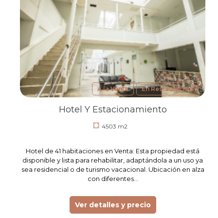
A la Venta
En Restauración
Hotel Y Estacionamiento
4503 m2
Hotel de 41 habitaciones en Venta: Esta propiedad está
disponible y lista para rehabilitar, adaptándola a un uso ya
sea residencial o de turismo vacacional. Ubicación en alza
con diferentes…
Ver detalles y precio