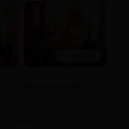
Ver todas las fotos
Solicitud de Información