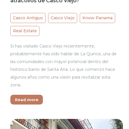
atractivos de Casco Viejo?
Casco Antiguo
Casco Viejo
Know Panama
Real Estate
Si has visitado Casco Viejo recientemente,
probablemente has oído hablar de La Quince, una de
las comunidades con mayor potencial dentro del
histórico barrio de Santa Ana. Lo que comenzó hace
algunos años como una visión para revitalizar esta
zona…
Read more