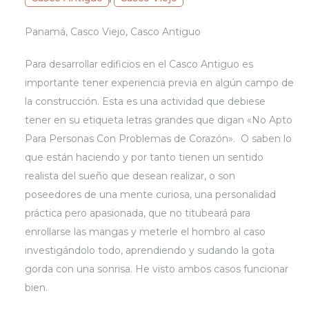
Panamá, Casco Viejo, Casco Antiguo
Para desarrollar edificios en el Casco Antiguo es
importante tener experiencia previa en algún campo de
la construcción. Esta es una actividad que debiese
tener en su etiqueta letras grandes que digan «No Apto
Para Personas Con Problemas de Corazón». O saben lo
que están haciendo y por tanto tienen un sentido
realista del sueño que desean realizar, o son
poseedores de una mente curiosa, una personalidad
práctica pero apasionada, que no titubeará para
enrollarse las mangas y meterle el hombro al caso
investigándolo todo, aprendiendo y sudando la gota
gorda con una sonrisa. He visto ambos casos funcionar
bien.