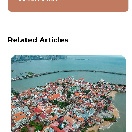
Related Articles