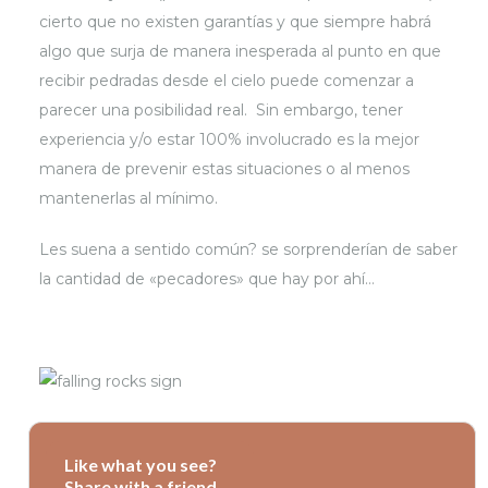
cierto que no existen garantías y que siempre habrá
algo que surja de manera inesperada al punto en que
recibir pedradas desde el cielo puede comenzar a
parecer una posibilidad real. Sin embargo, tener
experiencia y/o estar 100% involucrado es la mejor
manera de prevenir estas situaciones o al menos
mantenerlas al mínimo.
Les suena a sentido común? se sorprenderían de saber
la cantidad de «pecadores» que hay por ahí…
Like what you see?
Share with a friend.