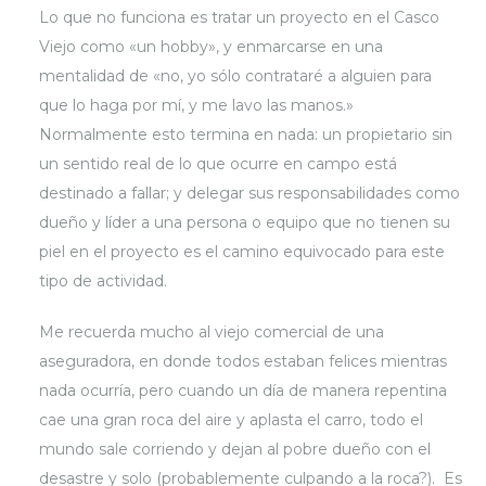
Lo que no funciona es tratar un proyecto en el Casco
Viejo como «un hobby», y enmarcarse en una
mentalidad de «no, yo sólo contrataré a alguien para
que lo haga por mí, y me lavo las manos.»
Normalmente esto termina en nada: un propietario sin
un sentido real de lo que ocurre en campo está
destinado a fallar; y delegar sus responsabilidades como
dueño y líder a una persona o equipo que no tienen su
piel en el proyecto es el camino equivocado para este
tipo de actividad.
Me recuerda mucho al viejo comercial de una
aseguradora, en donde todos estaban felices mientras
nada ocurría, pero cuando un día de manera repentina
cae una gran roca del aire y aplasta el carro, todo el
mundo sale corriendo y dejan al pobre dueño con el
desastre y solo (probablemente culpando a la roca?). Es