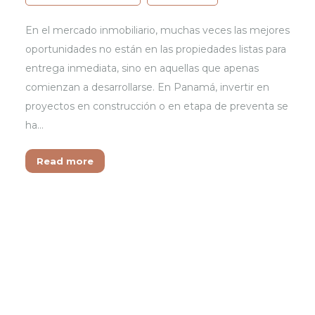
En el mercado inmobiliario, muchas veces las mejores
oportunidades no están en las propiedades listas para
entrega inmediata, sino en aquellas que apenas
comienzan a desarrollarse. En Panamá, invertir en
proyectos en construcción o en etapa de preventa se
ha…
Read more