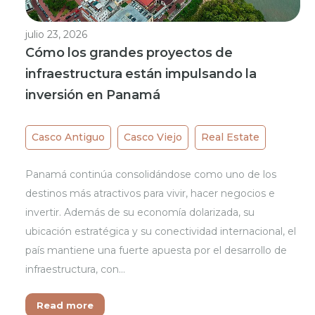
julio 23, 2026
Cómo los grandes proyectos de
infraestructura están impulsando la
inversión en Panamá
Casco Antiguo
Casco Viejo
Real Estate
Panamá continúa consolidándose como uno de los
destinos más atractivos para vivir, hacer negocios e
invertir. Además de su economía dolarizada, su
ubicación estratégica y su conectividad internacional, el
país mantiene una fuerte apuesta por el desarrollo de
infraestructura, con…
Read more