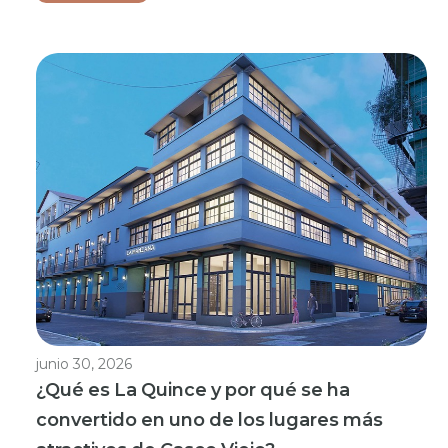
junio 30, 2026
¿Qué es La Quince y por qué se ha
convertido en uno de los lugares más