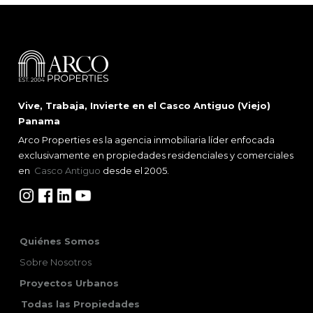
Vive, Trabaja, Invierte en el Casco Antiguo (Viejo)
Panama
Arco Properties es la agencia inmobiliaria líder enfocada
exclusivamente en propiedades residenciales y comerciales
en
Casco Antiguo
desde el 2005.
Quiénes Somos
Sobre Nosotros
Proyectos Urbanos
Todas las Propiedades