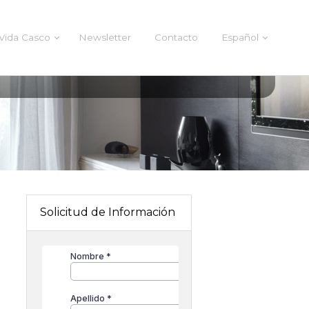
Vida Casco
Newsletter
Contacto
Español
Solicitud de Información