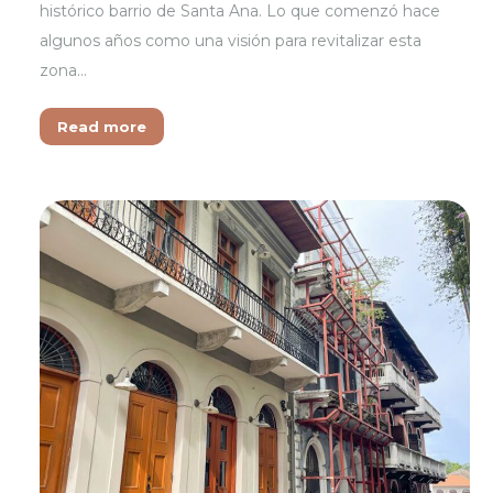
histórico barrio de Santa Ana. Lo que comenzó hace
algunos años como una visión para revitalizar esta
zona…
Read more