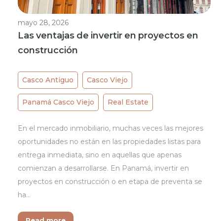
mayo 28, 2026
Las ventajas de invertir en proyectos en
construcción
Casco Antiguo
Casco Viejo
Panamá Casco Viejo
Real Estate
En el mercado inmobiliario, muchas veces las mejores
oportunidades no están en las propiedades listas para
entrega inmediata, sino en aquellas que apenas
comienzan a desarrollarse. En Panamá, invertir en
proyectos en construcción o en etapa de preventa se
ha…
Read more