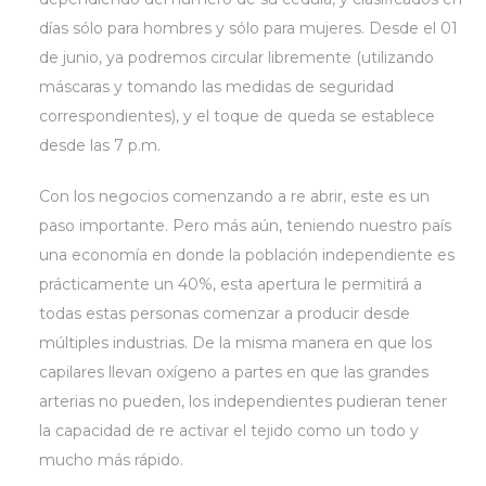
días sólo para hombres y sólo para mujeres. Desde el 01
de junio, ya podremos circular libremente (utilizando
máscaras y tomando las medidas de seguridad
correspondientes), y el toque de queda se establece
desde las 7 p.m.
Con los negocios comenzando a re abrir, este es un
paso importante. Pero más aún, teniendo nuestro país
una economía en donde la población independiente es
prácticamente un 40%, esta apertura le permitirá a
todas estas personas comenzar a producir desde
múltiples industrias. De la misma manera en que los
capilares llevan oxígeno a partes en que las grandes
arterias no pueden, los independientes pudieran tener
la capacidad de re activar el tejido como un todo y
mucho más rápido.