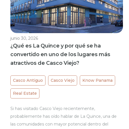
junio 30, 2026
¿Qué es La Quince y por qué se ha
convertido en uno de los lugares más
atractivos de Casco Viejo?
Casco Antiguo
Casco Viejo
Know Panama
Real Estate
Si has visitado Casco Viejo recientemente,
probablemente has oído hablar de La Quince, una de
las comunidades con mayor potencial dentro del