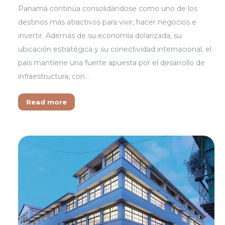
Panamá continúa consolidándose como uno de los
destinos más atractivos para vivir, hacer negocios e
invertir. Además de su economía dolarizada, su
ubicación estratégica y su conectividad internacional, el
país mantiene una fuerte apuesta por el desarrollo de
infraestructura, con…
Read more