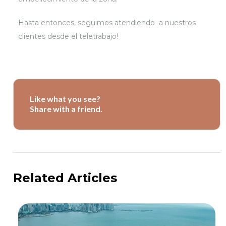
Hasta entonces, seguimos atendiendo a nuestros
clientes desde el teletrabajo!
Like what you see?
Share with a friend.
Related Articles