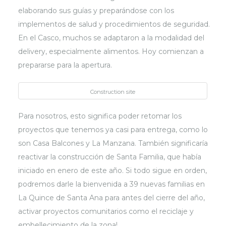
elaborando sus guías y preparándose con los
implementos de salud y procedimientos de seguridad.
En el Casco, muchos se adaptaron a la modalidad del
delivery, especialmente alimentos. Hoy comienzan a
prepararse para la apertura.
Construction site
Para nosotros, esto significa poder retomar los
proyectos que tenemos ya casi para entrega, como lo
son Casa Balcones y La Manzana. También significaría
reactivar la construcción de Santa Familia, que había
iniciado en enero de este año. Si todo sigue en orden,
podremos darle la bienvenida a 39 nuevas familias en
La Quince de Santa Ana para antes del cierre del año,
activar proyectos comunitarios como el reciclaje y
embellecimiento de la zona!