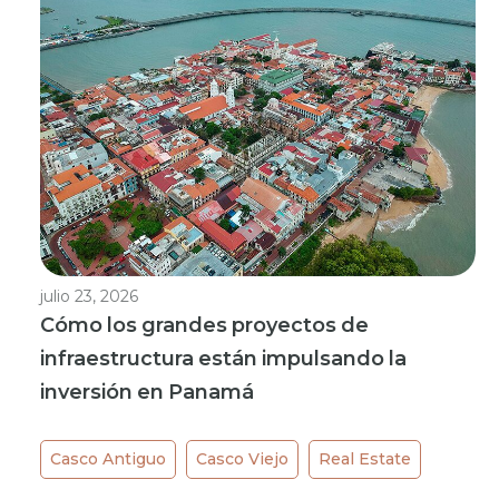
julio 23, 2026
Cómo los grandes proyectos de
infraestructura están impulsando la
inversión en Panamá
Casco Antiguo
Casco Viejo
Real Estate