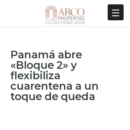
Panamá abre
«Bloque 2» y
flexibiliza
cuarentena a un
toque de queda