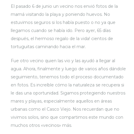
El pasado 6 de junio un vecino nos envió fotos de la
mamá visitando la playa y poniendo huevos. No
estuvimos seguros si los había puesto o no ya que
llegamos cuando se había ido. Pero ayer, 65 días
después, el hermoso regalo de la vida! cientos de
tortuguitas caminando hacia el mar.
Fue otro vecino quien las vio y las ayudó a llegar al
agua. Ahora, finalmente y luego de varios años dándole
seguimiento, tenemos todo el proceso documentado
en fotos. Es increíble cómo la naturaleza se recupera si
le das una oportunidad. Sigamos protegiendo nuestros
mares y playas, especialmente aquellos en áreas
urbanas como el Casco Viejo. Nos recuerdan que no
vivimos solos, sino que compartimos este mundo con
muchos otros «vecinos» más.