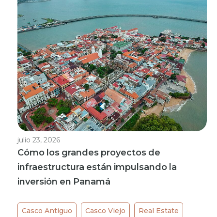
julio 23, 2026
Cómo los grandes proyectos de
infraestructura están impulsando la
inversión en Panamá
Casco Antiguo
Casco Viejo
Real Estate