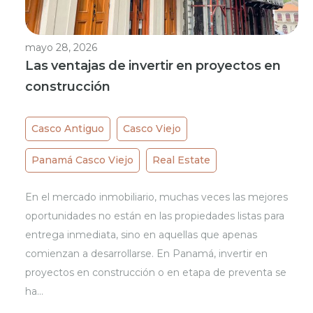
mayo 28, 2026
Las ventajas de invertir en proyectos en
construcción
Casco Antiguo
Casco Viejo
Panamá Casco Viejo
Real Estate
En el mercado inmobiliario, muchas veces las mejores
oportunidades no están en las propiedades listas para
entrega inmediata, sino en aquellas que apenas
comienzan a desarrollarse. En Panamá, invertir en
proyectos en construcción o en etapa de preventa se
ha…