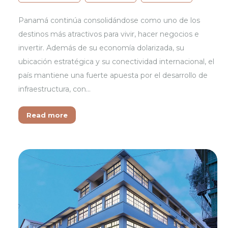
Panamá continúa consolidándose como uno de los
destinos más atractivos para vivir, hacer negocios e
invertir. Además de su economía dolarizada, su
ubicación estratégica y su conectividad internacional, el
país mantiene una fuerte apuesta por el desarrollo de
infraestructura, con…
Read more