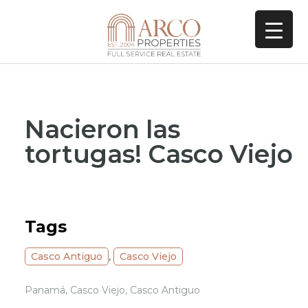
Nacieron las
tortugas! Casco Viejo
Tags
Casco Antiguo
,
Casco Viejo
Panamá, Casco Viejo, Casco Antiguo