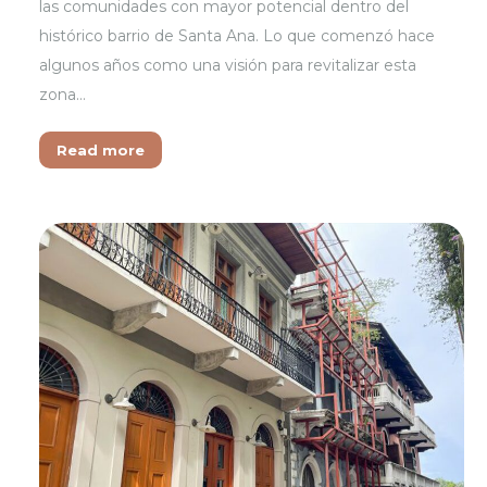
las comunidades con mayor potencial dentro del
histórico barrio de Santa Ana. Lo que comenzó hace
algunos años como una visión para revitalizar esta
zona…
Read more