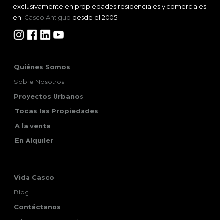
exclusivamente en propiedades residenciales y comerciales
en
Casco Antiguo
desde el 2005.
Quiénes Somos
Sobre Nosotros
Proyectos Urbanos
Todas las Propiedades
A la venta
En Alquiler
Vida Casco
Blog
Contáctanos