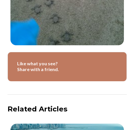
Like what you see?
Share with a friend.
Related Articles