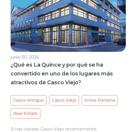
junio 30, 2026
¿Qué es La Quince y por qué se ha
convertido en uno de los lugares más
atractivos de Casco Viejo?
Casco Antiguo
Casco Viejo
Know Panama
Real Estate
Si has visitado Casco Viejo recientemente,