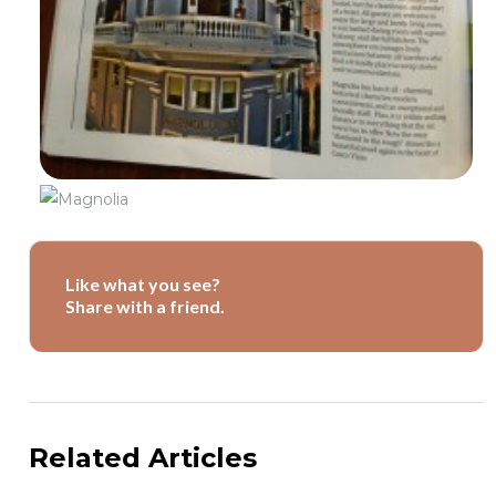
Like what you see?
Share with a friend.
Related Articles