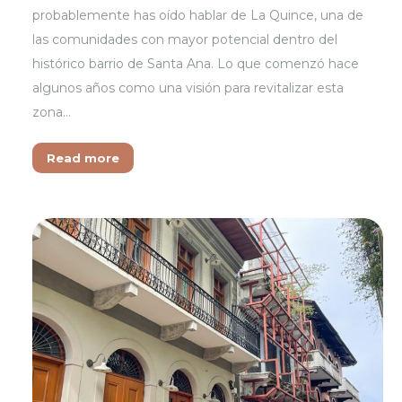
probablemente has oído hablar de La Quince, una de
las comunidades con mayor potencial dentro del
histórico barrio de Santa Ana. Lo que comenzó hace
algunos años como una visión para revitalizar esta
zona…
Read more