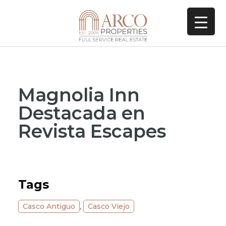
Magnolia Inn
Destacada en
Revista Escapes
Tags
Casco Antiguo
,
Casco Viejo