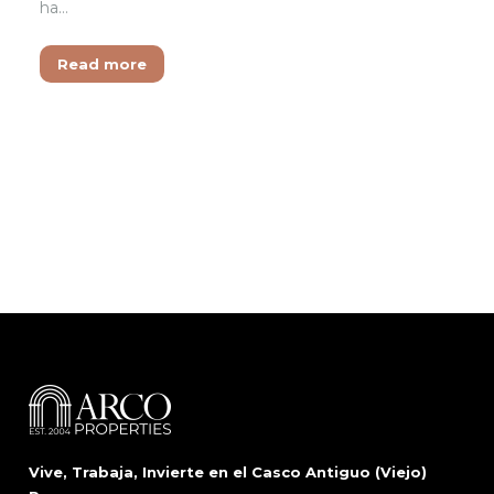
ha…
Read more
Vive, Trabaja, Invierte en el Casco Antiguo (Viejo)