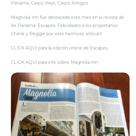
Panamá, Casco Viejo, Casco Antiguo
Magnolia Inn fue destacada este mes en la revista de
Air Panama: Escapes. Felicidades a los propietarios
Cherie y Reggie por este hermoso artículo!
CLICK AQUI para la edición online de Escapes.
CLICK AQUI para info sobre Magnolia Inn.