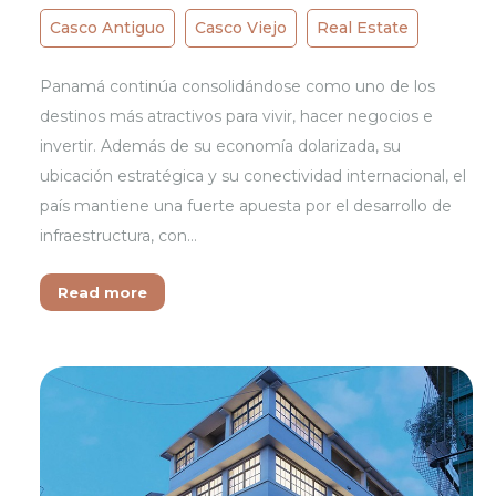
Casco Antiguo
Casco Viejo
Real Estate
Panamá continúa consolidándose como uno de los
destinos más atractivos para vivir, hacer negocios e
invertir. Además de su economía dolarizada, su
ubicación estratégica y su conectividad internacional, el
país mantiene una fuerte apuesta por el desarrollo de
infraestructura, con…
Read more