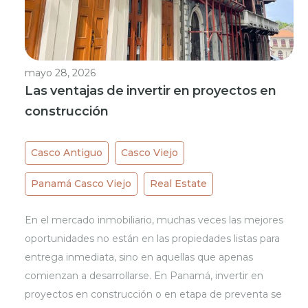
mayo 28, 2026
Las ventajas de invertir en proyectos en
construcción
Casco Antiguo
Casco Viejo
Panamá Casco Viejo
Real Estate
En el mercado inmobiliario, muchas veces las mejores
oportunidades no están en las propiedades listas para
entrega inmediata, sino en aquellas que apenas
comienzan a desarrollarse. En Panamá, invertir en
proyectos en construcción o en etapa de preventa se