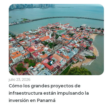
julio 23, 2026
Cómo los grandes proyectos de
infraestructura están impulsando la
inversión en Panamá