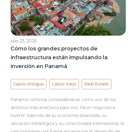
julio 23, 2026
Cómo los grandes proyectos de
infraestructura están impulsando la
inversión en Panamá
Casco Antiguo
Casco Viejo
Real Estate
Panamá continúa consolidándose como uno de los
destinos más atractivos para vivir, hacer negocios e
invertir. Además de su economía dolarizada, su
ubicación estratégica y su conectividad internacional, el
país mantiene una fuerte apuesta por el desarrollo de