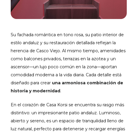
Su fachada romántica en tono rosa, su patio interior de
estilo andaluz y su restauración detallada reflejan la
herencia de Casco Viejo. Al mismo tiempo, amenidades
como balcones privados, terrazas en la azotea y un
ascensor—un lujo poco común en la zona—aportan
comodidad moderna a la vida diaria. Cada detalle está
diseñado para crear
una armoniosa combinación de
historia y modernidad
.
En el corazón de Casa Korsi se encuentra su rasgo más
distintivo: un impresionante patio andaluz. Luminoso,
abierto y sereno, es un espacio de tranquilidad lleno de
luz natural, perfecto para detenerse y recargar energías