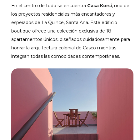
En el centro de todo se encuentra
Casa Korsi
, uno de
los proyectos residenciales más encantadores y
esperados de La Quince, Santa Ana. Este edificio
boutique ofrece una colección exclusiva de 18
apartamentos únicos, diseñados cuidadosamente para
honrar la arquitectura colonial de Casco mientras
integran todas las comodidades contemporáneas.