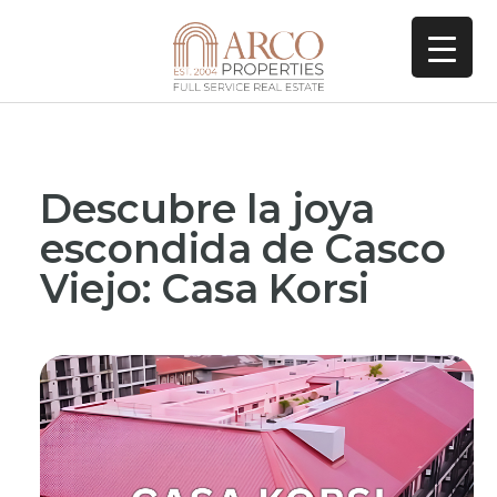
Descubre la joya
escondida de Casco
Viejo: Casa Korsi