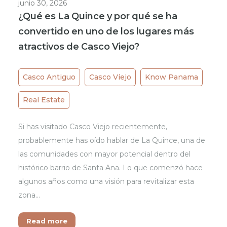
junio 30, 2026
¿Qué es La Quince y por qué se ha
convertido en uno de los lugares más
atractivos de Casco Viejo?
Casco Antiguo
Casco Viejo
Know Panama
Real Estate
Si has visitado Casco Viejo recientemente,
probablemente has oído hablar de La Quince, una de
las comunidades con mayor potencial dentro del
histórico barrio de Santa Ana. Lo que comenzó hace
algunos años como una visión para revitalizar esta
zona…
Read more