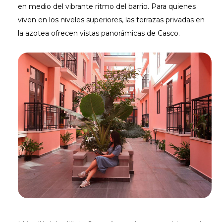
en medio del vibrante ritmo del barrio. Para quienes
viven en los niveles superiores, las terrazas privadas en
la azotea ofrecen vistas panorámicas de Casco.