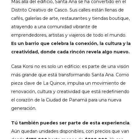
Más allá del edificio, Santa Ana se ha convertido en el
Distrito Creativo de Casco. Sus calles están llenas de
cafés, galerías de arte, restaurantes y tiendas boutique,
atrayendo a una comunidad vibrante de
emprendedores, artistas y viajeros de todo el mundo.
Es un barrio que celebra la conexión, la cultura y la
creatividad, donde cada rincón revela algo nuevo.
Casa Korsi no es solo un edificio: es parte de una visión
más grande que está transformando Santa Ana. Como
pieza clave de La Quince, impulsa un movimiento de
renovación, cultura y creatividad que está redefiniendo
el corazón de la Ciudad de Panamá para una nueva
generación.
Tú también puedes ser parte de esta experiencia
.
Aún quedan unidades disponibles, con precios que van