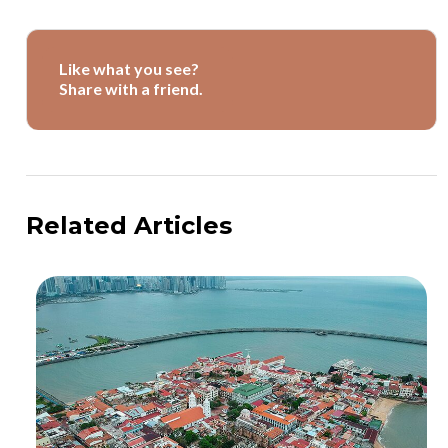
Like what you see?
Share with a friend.
Related Articles