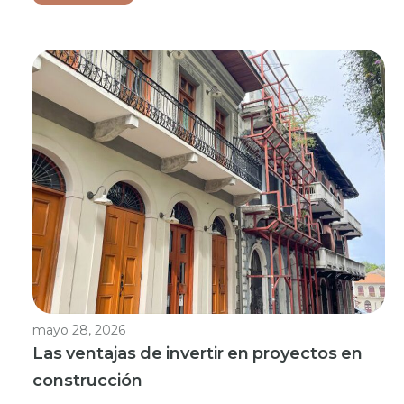
mayo 28, 2026
Las ventajas de invertir en proyectos en
construcción