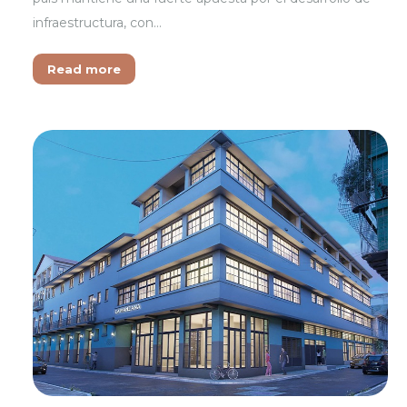
infraestructura, con…
Read more