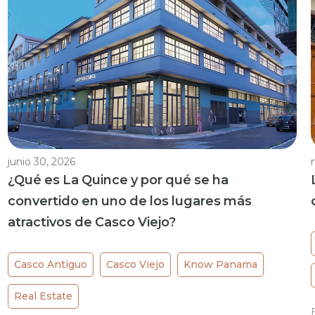
junio 30, 2026
¿Qué es La Quince y por qué se ha
convertido en uno de los lugares más
atractivos de Casco Viejo?
Casco Antiguo
Casco Viejo
Know Panama
Real Estate