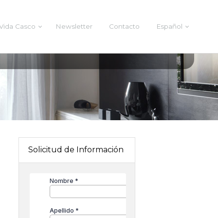
Vida Casco
Newsletter
Contacto
Español
Solicitud de Información