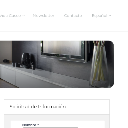
Vida Casco
Newsletter
Contacto
Español
Solicitud de Información