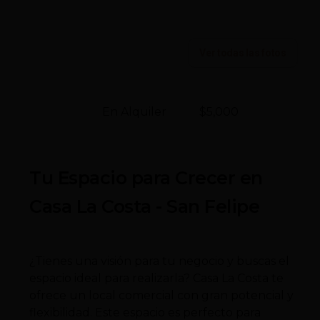
Ver todas las fotos
En Alquiler
$5,000
Tu Espacio para Crecer en
Casa La Costa - San Felipe
¿Tienes una visión para tu negocio y buscas el
espacio ideal para realizarla? Casa La Costa te
ofrece un local comercial con gran potencial y
flexibilidad. Este espacio es perfecto para